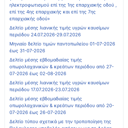
ηλεκτροφωτισμού επί της 1ης επαρχιακής οδού ,
επί της 4ης επαρχιακής και επί της 7ης
επαρχιακής οδού»
Δελτίο μέσης λιανικής τιμής υγρών καυσίμων
περιόδου 24.07.2026-29.07.2026
Μηνιαίο δελτίο τιμών παντοπωλείου 01-07-2026
έως 31-07-2026
Δελτίο μέσης εβδομαδιαίας τιμής
οπωρολαχανικών & κρεάτων περιόδου από 27-
07-2026 έως 02-08-2026
Δελτίο μέσης λιανικής τιμής υγρών καυσίμων
περιόδου 17.07.2026-23.07.2026
Δελτίο μέσης εβδομαδιαίας τιμής
οπωρολαχανικών & κρεάτων περιόδου από 20-
07-2026 έως 26-07-2026
Δελτίο τύπου σχετικά με την τροποποίηση της