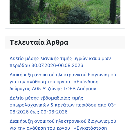
Τελευταία Άρθρα
Δελτίο μέσης λιανικής τιμής υγρών καυσίμων
περιόδου 30.07.2026-06.08.2026
Διακήρυξη ανοικτού ηλεκτρονικού διαγωνισμού
για την ανάθεση του έργου : «Επένδυση
διώρυγας Δ05 Α' ζώνης ΤΟΕΒ Λούρου»
Δελτίο μέσης εβδομαδιαίας τιμής
οπωρολαχανικών & κρεάτων περιόδου από 03-
08-2026 έως 09-08-2026
Διακήρυξη ανοικτού ηλεκτρονικού διαγωνισμού
για την ανάθεση του έργου : «Εγκατάσταση