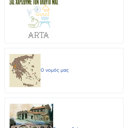
Ο νομός μας