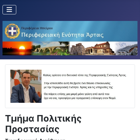
Τμήμα Πολιτικής
Προστασίας