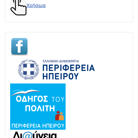
Χρήσιμα