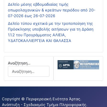
Δελτίο μέσης εβδομαδιαίας τιμής
οπωρολαχανικών & κρεάτων περιόδου από 20-
07-2026 έως 26-07-2026
Δελτίο τύπου σχετικά με την τροποποίηση της
Πρόσκλησης υποβολής αιτήσεων για τη Δράση
1.1.2 του Προγράμματος ΑΛΙΕΙΑ,
ΥΔΑΤΟΚΑΛΛΙΕΡΓΕΙΑ ΚΑΙ ΘΑΛΑΣΣΑ
Αναζήτηση...
Copyright © Περιφερειακή Ενότητα Άρτας.
Ανάπτυξη - Σχεδιασμός Τμήμα Πληροφορικής.