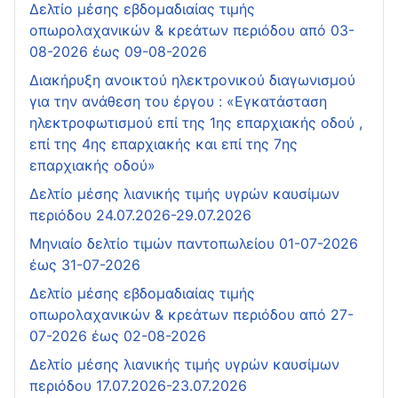
Δελτίο μέσης εβδομαδιαίας τιμής
οπωρολαχανικών & κρεάτων περιόδου από 03-
08-2026 έως 09-08-2026
Διακήρυξη ανοικτού ηλεκτρονικού διαγωνισμού
για την ανάθεση του έργου : «Εγκατάσταση
ηλεκτροφωτισμού επί της 1ης επαρχιακής οδού ,
επί της 4ης επαρχιακής και επί της 7ης
επαρχιακής οδού»
Δελτίο μέσης λιανικής τιμής υγρών καυσίμων
περιόδου 24.07.2026-29.07.2026
Μηνιαίο δελτίο τιμών παντοπωλείου 01-07-2026
έως 31-07-2026
Δελτίο μέσης εβδομαδιαίας τιμής
οπωρολαχανικών & κρεάτων περιόδου από 27-
07-2026 έως 02-08-2026
Δελτίο μέσης λιανικής τιμής υγρών καυσίμων
περιόδου 17.07.2026-23.07.2026