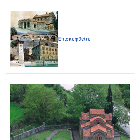
Επισκεφθείτε