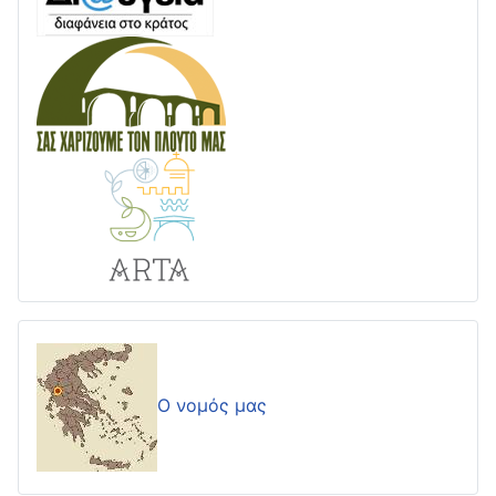
Ο νομός μας