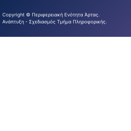
Copyright © Περιφερειακή Ενότητα Άρτας.
Ανάπτυξη - Σχεδιασμός Τμήμα Πληροφορικής.