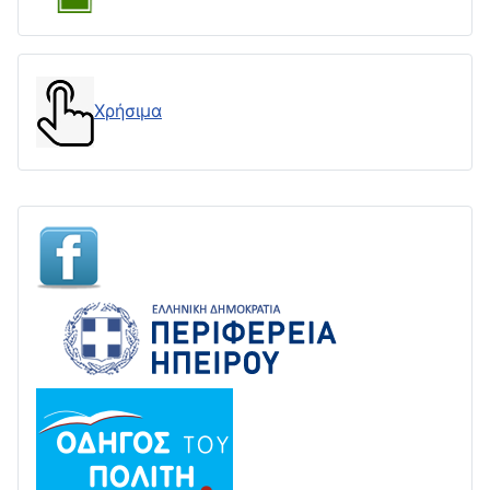
Χρήσιμα