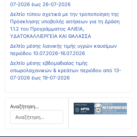
07-2026 έως 26-07-2026
Δελτίο τύπου σχετικά με την τροποποίηση της
Πρόσκλησης υποβολής αιτήσεων για τη Δράση
1.1.2 του Προγράμματος ΑΛΙΕΙΑ,
ΥΔΑΤΟΚΑΛΛΙΕΡΓΕΙΑ ΚΑΙ ΘΑΛΑΣΣΑ
Δελτίο μέσης λιανικής τιμής υγρών καυσίμων
περιόδου 10.07.2026-16.07.2026
Δελτίο μέσης εβδομαδιαίας τιμής
οπωρολαχανικών & κρεάτων περιόδου από 13-
07-2026 έως 19-07-2026
Αναζήτηση...