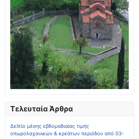
Πίσω
Επόμεν
Τελευταία Άρθρα
Δελτίο μέσης εβδομαδιαίας τιμής
οπωρολαχανικών & κρεάτων περιόδου από 03-