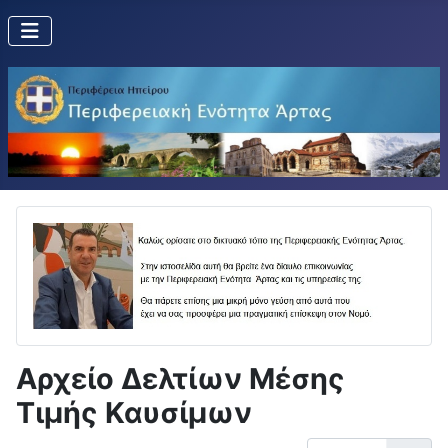
Αρχείο Δελτίων Μέσης
Τιμής Καυσίμων