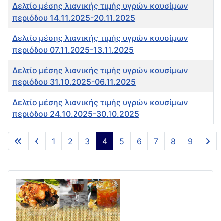
Δελτίο μέσης λιανικής τιμής υγρών καυσίμων
περιόδου 14.11.2025-20.11.2025
Δελτίο μέσης λιανικής τιμής υγρών καυσίμων
περιόδου 07.11.2025-13.11.2025
Δελτίο μέσης λιανικής τιμής υγρών καυσίμων
περιόδου 31.10.2025-06.11.2025
Δελτίο μέσης λιανικής τιμής υγρών καυσίμων
περιόδου 24.10.2025-30.10.2025
Άρθρα
1
2
3
4
5
6
7
8
9
Σελίδα 4 από 9