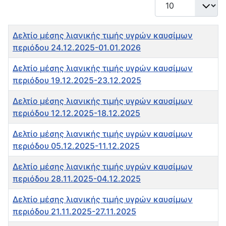
Εμφάνιση #
Τίτλος
Δελτίο μέσης λιανικής τιμής υγρών καυσίμων
περιόδου 24.12.2025-01.01.2026
Δελτίο μέσης λιανικής τιμής υγρών καυσίμων
περιόδου 19.12.2025-23.12.2025
Δελτίο μέσης λιανικής τιμής υγρών καυσίμων
περιόδου 12.12.2025-18.12.2025
Δελτίο μέσης λιανικής τιμής υγρών καυσίμων
περιόδου 05.12.2025-11.12.2025
Δελτίο μέσης λιανικής τιμής υγρών καυσίμων
περιόδου 28.11.2025-04.12.2025
Δελτίο μέσης λιανικής τιμής υγρών καυσίμων
περιόδου 21.11.2025-27.11.2025