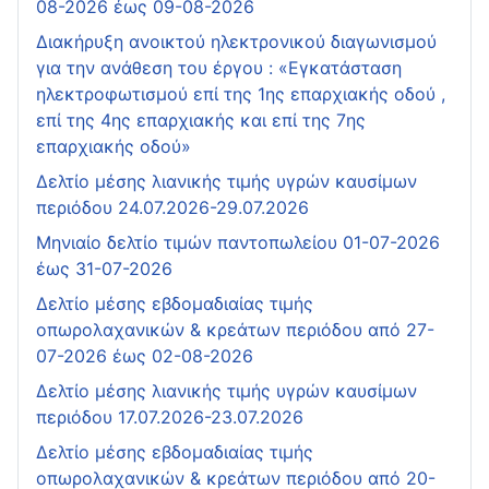
08-2026 έως 09-08-2026
Διακήρυξη ανοικτού ηλεκτρονικού διαγωνισμού
για την ανάθεση του έργου : «Εγκατάσταση
ηλεκτροφωτισμού επί της 1ης επαρχιακής οδού ,
επί της 4ης επαρχιακής και επί της 7ης
επαρχιακής οδού»
Δελτίο μέσης λιανικής τιμής υγρών καυσίμων
περιόδου 24.07.2026-29.07.2026
Μηνιαίο δελτίο τιμών παντοπωλείου 01-07-2026
έως 31-07-2026
Δελτίο μέσης εβδομαδιαίας τιμής
οπωρολαχανικών & κρεάτων περιόδου από 27-
07-2026 έως 02-08-2026
Δελτίο μέσης λιανικής τιμής υγρών καυσίμων
περιόδου 17.07.2026-23.07.2026
Δελτίο μέσης εβδομαδιαίας τιμής
οπωρολαχανικών & κρεάτων περιόδου από 20-