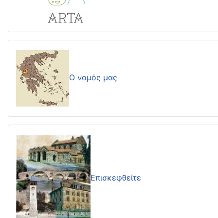
Ο νομός μας
Επισκεφθείτε