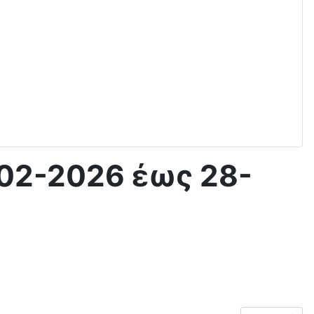
-02-2026 έως 28-