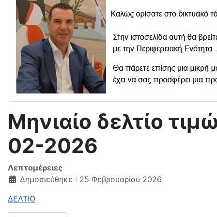
Μηνιαίο δελτίο τιμ
02-2026
Λεπτομέρειες
Δημοσιεύθηκε : 25 Φεβρουαρίου 2026
ΔΕΛΤΙΟ