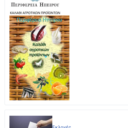
Εκλογές