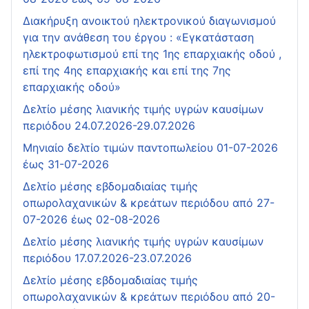
Διακήρυξη ανοικτού ηλεκτρονικού διαγωνισμού
για την ανάθεση του έργου : «Εγκατάσταση
ηλεκτροφωτισμού επί της 1ης επαρχιακής οδού ,
επί της 4ης επαρχιακής και επί της 7ης
επαρχιακής οδού»
Δελτίο μέσης λιανικής τιμής υγρών καυσίμων
περιόδου 24.07.2026-29.07.2026
Μηνιαίο δελτίο τιμών παντοπωλείου 01-07-2026
έως 31-07-2026
Δελτίο μέσης εβδομαδιαίας τιμής
οπωρολαχανικών & κρεάτων περιόδου από 27-
07-2026 έως 02-08-2026
Δελτίο μέσης λιανικής τιμής υγρών καυσίμων
περιόδου 17.07.2026-23.07.2026
Δελτίο μέσης εβδομαδιαίας τιμής
οπωρολαχανικών & κρεάτων περιόδου από 20-