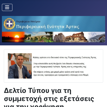
Δελτίο Τύπου για τη
συμμετοχή στις εξετάσεις
για την χορήγηση