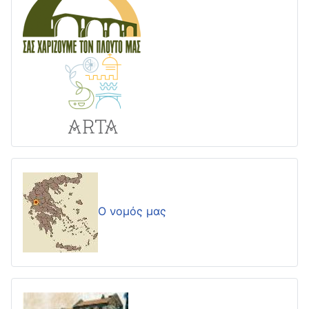
Ο νομός μας