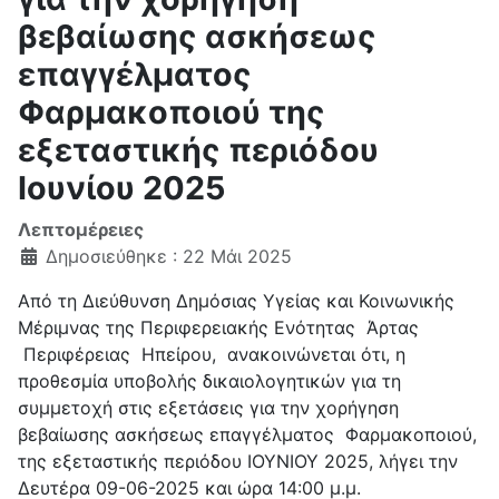
βεβαίωσης ασκήσεως
επαγγέλματος
Φαρμακοποιού της
εξεταστικής περιόδου
Ιουνίου 2025
Λεπτομέρειες
Δημοσιεύθηκε : 22 Μάι 2025
Από τη Διεύθυνση Δημόσιας Υγείας και Κοινωνικής
Μέριμνας της Περιφερειακής Ενότητας Άρτας
Περιφέρειας Ηπείρου, ανακοινώνεται ότι, η
προθεσμία υποβολής δικαιολογητικών για τη
συμμετοχή στις εξετάσεις για την χορήγηση
βεβαίωσης ασκήσεως επαγγέλματος Φαρμακοποιού,
της εξεταστικής περιόδου ΙΟΥΝΙΟΥ 2025, λήγει την
Δευτέρα 09-06-2025 και ώρα 14:00 μ.μ.