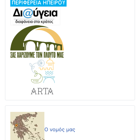
Ο νομός μας