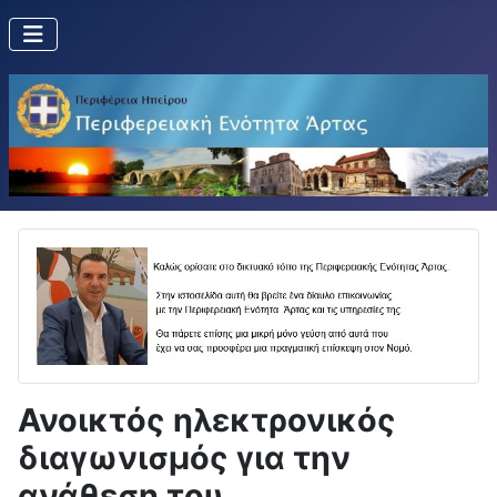
Ανοικτός ηλεκτρονικός
διαγωνισμός για την
ανάθεση του