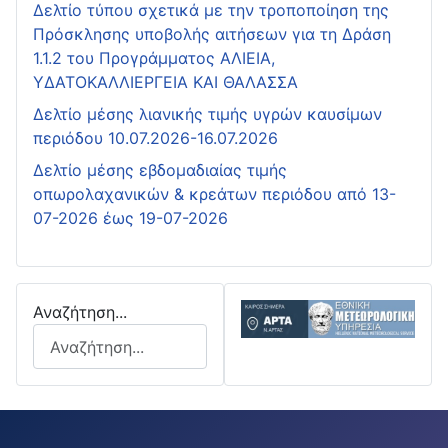
Δελτίο τύπου σχετικά με την τροποποίηση της
Πρόσκλησης υποβολής αιτήσεων για τη Δράση
1.1.2 του Προγράμματος ΑΛΙΕΙΑ,
ΥΔΑΤΟΚΑΛΛΙΕΡΓΕΙΑ ΚΑΙ ΘΑΛΑΣΣΑ
Δελτίο μέσης λιανικής τιμής υγρών καυσίμων
περιόδου 10.07.2026-16.07.2026
Δελτίο μέσης εβδομαδιαίας τιμής
οπωρολαχανικών & κρεάτων περιόδου από 13-
07-2026 έως 19-07-2026
Αναζήτηση...