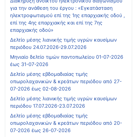
Διακήρυξη ανοικτού ηλεκτρονικού διαγωνισμού
για την ανάθεση του έργου : «Εγκατάσταση
ηλεκτροφωτισμού επί της 1ης επαρχιακής οδού ,
επί της 4ης επαρχιακής και επί της 7ης
επαρχιακής οδού»
Δελτίο μέσης λιανικής τιμής υγρών καυσίμων
περιόδου 24.07.2026-29.07.2026
Μηνιαίο δελτίο τιμών παντοπωλείου 01-07-2026
έως 31-07-2026
Δελτίο μέσης εβδομαδιαίας τιμής
οπωρολαχανικών & κρεάτων περιόδου από 27-
07-2026 έως 02-08-2026
Δελτίο μέσης λιανικής τιμής υγρών καυσίμων
περιόδου 17.07.2026-23.07.2026
Δελτίο μέσης εβδομαδιαίας τιμής
οπωρολαχανικών & κρεάτων περιόδου από 20-
07-2026 έως 26-07-2026