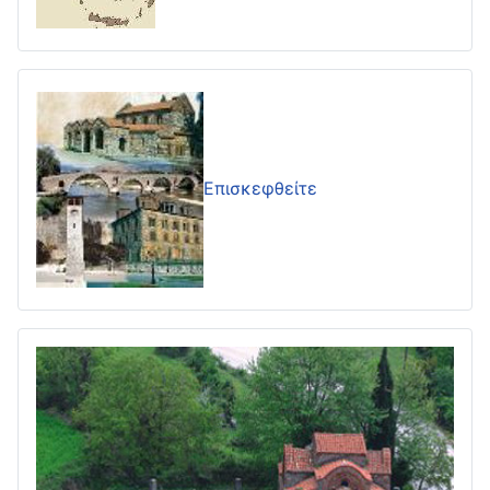
Επισκεφθείτε