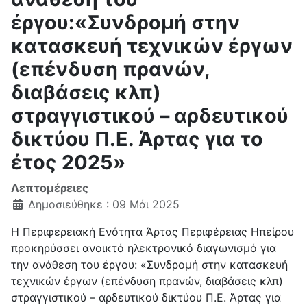
έργου:«Συνδρομή στην
κατασκευή τεχνικών έργων
(επένδυση πρανών,
διαβάσεις κλπ)
στραγγιστικού – αρδευτικού
δικτύου Π.Ε. Άρτας για το
έτος 2025»
Λεπτομέρειες
Δημοσιεύθηκε : 09 Μάι 2025
Η Περιφερειακή Ενότητα Άρτας Περιφέρειας Ηπείρου
προκηρύσσει ανοικτό ηλεκτρονικό διαγωνισμό για
την ανάθεση του έργου: «Συνδρομή στην κατασκευή
τεχνικών έργων (επένδυση πρανών, διαβάσεις κλπ)
στραγγιστικού – αρδευτικού δικτύου Π.Ε. Άρτας για