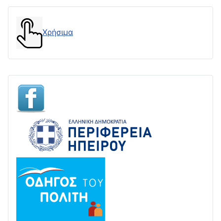
Χρήσιμα