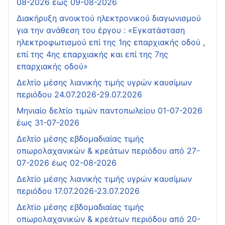
08-2026 έως 09-08-2026
Διακήρυξη ανοικτού ηλεκτρονικού διαγωνισμού
για την ανάθεση του έργου : «Εγκατάσταση
ηλεκτροφωτισμού επί της 1ης επαρχιακής οδού ,
επί της 4ης επαρχιακής και επί της 7ης
επαρχιακής οδού»
Δελτίο μέσης λιανικής τιμής υγρών καυσίμων
περιόδου 24.07.2026-29.07.2026
Μηνιαίο δελτίο τιμών παντοπωλείου 01-07-2026
έως 31-07-2026
Δελτίο μέσης εβδομαδιαίας τιμής
οπωρολαχανικών & κρεάτων περιόδου από 27-
07-2026 έως 02-08-2026
Δελτίο μέσης λιανικής τιμής υγρών καυσίμων
περιόδου 17.07.2026-23.07.2026
Δελτίο μέσης εβδομαδιαίας τιμής
οπωρολαχανικών & κρεάτων περιόδου από 20-