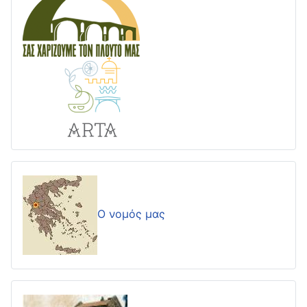
Ο νομός μας