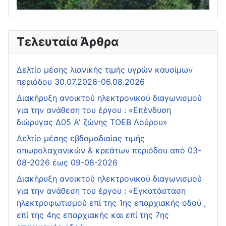
Τελευταία Άρθρα
Δελτίο μέσης λιανικής τιμής υγρών καυσίμων
περιόδου 30.07.2026-06.08.2026
Διακήρυξη ανοικτού ηλεκτρονικού διαγωνισμού
για την ανάθεση του έργου : «Επένδυση
διώρυγας Δ05 Α' ζώνης ΤΟΕΒ Λούρου»
Δελτίο μέσης εβδομαδιαίας τιμής
οπωρολαχανικών & κρεάτων περιόδου από 03-
08-2026 έως 09-08-2026
Διακήρυξη ανοικτού ηλεκτρονικού διαγωνισμού
για την ανάθεση του έργου : «Εγκατάσταση
ηλεκτροφωτισμού επί της 1ης επαρχιακής οδού ,
επί της 4ης επαρχιακής και επί της 7ης