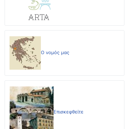
Ο νομός μας
Επισκεφθείτε