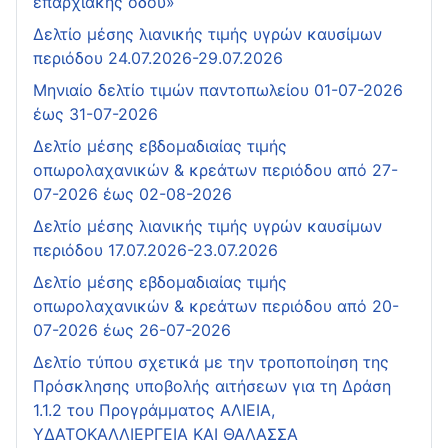
επαρχιακής οδού»
Δελτίο μέσης λιανικής τιμής υγρών καυσίμων
περιόδου 24.07.2026-29.07.2026
Μηνιαίο δελτίο τιμών παντοπωλείου 01-07-2026
έως 31-07-2026
Δελτίο μέσης εβδομαδιαίας τιμής
οπωρολαχανικών & κρεάτων περιόδου από 27-
07-2026 έως 02-08-2026
Δελτίο μέσης λιανικής τιμής υγρών καυσίμων
περιόδου 17.07.2026-23.07.2026
Δελτίο μέσης εβδομαδιαίας τιμής
οπωρολαχανικών & κρεάτων περιόδου από 20-
07-2026 έως 26-07-2026
Δελτίο τύπου σχετικά με την τροποποίηση της
Πρόσκλησης υποβολής αιτήσεων για τη Δράση
1.1.2 του Προγράμματος ΑΛΙΕΙΑ,
ΥΔΑΤΟΚΑΛΛΙΕΡΓΕΙΑ ΚΑΙ ΘΑΛΑΣΣΑ