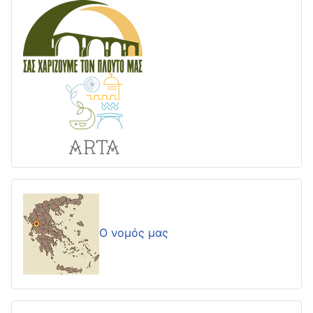
Ο νομός μας