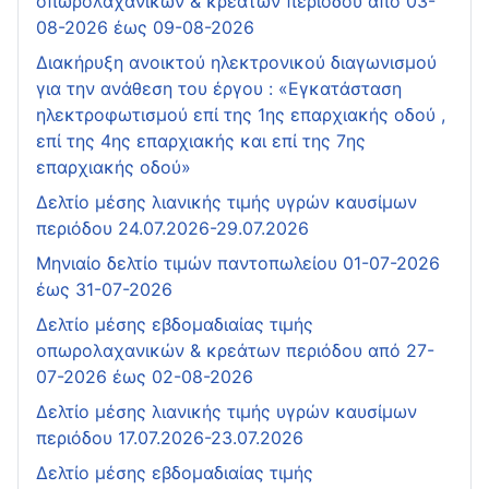
οπωρολαχανικών & κρεάτων περιόδου από 03-
08-2026 έως 09-08-2026
Διακήρυξη ανοικτού ηλεκτρονικού διαγωνισμού
για την ανάθεση του έργου : «Εγκατάσταση
ηλεκτροφωτισμού επί της 1ης επαρχιακής οδού ,
επί της 4ης επαρχιακής και επί της 7ης
επαρχιακής οδού»
Δελτίο μέσης λιανικής τιμής υγρών καυσίμων
περιόδου 24.07.2026-29.07.2026
Μηνιαίο δελτίο τιμών παντοπωλείου 01-07-2026
έως 31-07-2026
Δελτίο μέσης εβδομαδιαίας τιμής
οπωρολαχανικών & κρεάτων περιόδου από 27-
07-2026 έως 02-08-2026
Δελτίο μέσης λιανικής τιμής υγρών καυσίμων
περιόδου 17.07.2026-23.07.2026
Δελτίο μέσης εβδομαδιαίας τιμής