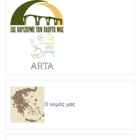
Ο νομός μας