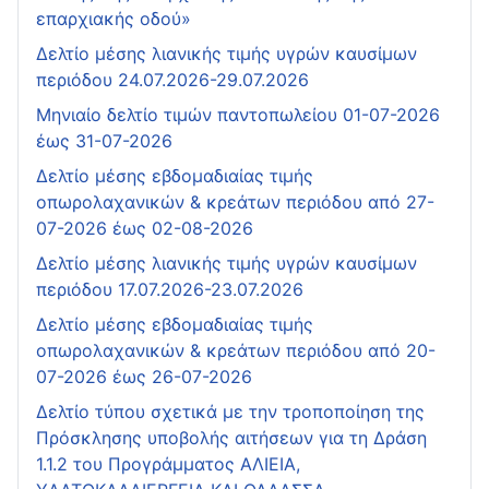
επαρχιακής οδού»
Δελτίο μέσης λιανικής τιμής υγρών καυσίμων
περιόδου 24.07.2026-29.07.2026
Μηνιαίο δελτίο τιμών παντοπωλείου 01-07-2026
έως 31-07-2026
Δελτίο μέσης εβδομαδιαίας τιμής
οπωρολαχανικών & κρεάτων περιόδου από 27-
07-2026 έως 02-08-2026
Δελτίο μέσης λιανικής τιμής υγρών καυσίμων
περιόδου 17.07.2026-23.07.2026
Δελτίο μέσης εβδομαδιαίας τιμής
οπωρολαχανικών & κρεάτων περιόδου από 20-
07-2026 έως 26-07-2026
Δελτίο τύπου σχετικά με την τροποποίηση της
Πρόσκλησης υποβολής αιτήσεων για τη Δράση
1.1.2 του Προγράμματος ΑΛΙΕΙΑ,