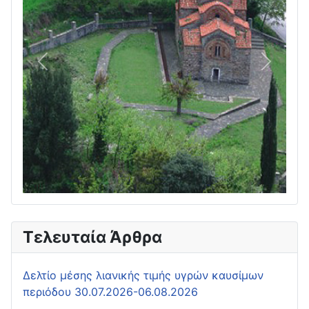
Πίσω
Επόμεν
Τελευταία Άρθρα
Δελτίο μέσης λιανικής τιμής υγρών καυσίμων
περιόδου 30.07.2026-06.08.2026