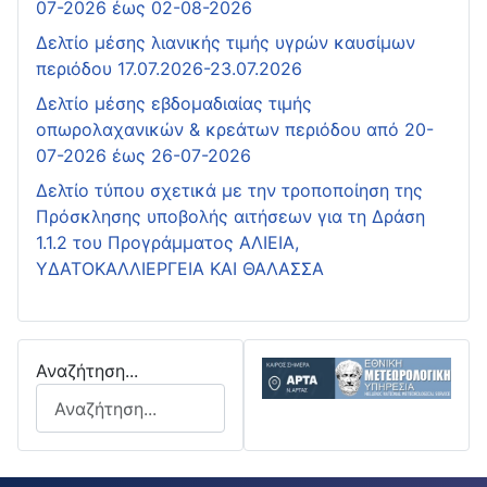
07-2026 έως 02-08-2026
Δελτίο μέσης λιανικής τιμής υγρών καυσίμων
περιόδου 17.07.2026-23.07.2026
Δελτίο μέσης εβδομαδιαίας τιμής
οπωρολαχανικών & κρεάτων περιόδου από 20-
07-2026 έως 26-07-2026
Δελτίο τύπου σχετικά με την τροποποίηση της
Πρόσκλησης υποβολής αιτήσεων για τη Δράση
1.1.2 του Προγράμματος ΑΛΙΕΙΑ,
ΥΔΑΤΟΚΑΛΛΙΕΡΓΕΙΑ ΚΑΙ ΘΑΛΑΣΣΑ
Αναζήτηση...