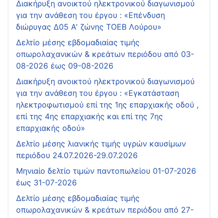
Διακήρυξη ανοικτού ηλεκτρονικού διαγωνισμού
για την ανάθεση του έργου : «Επένδυση
διώρυγας Δ05 Α' ζώνης ΤΟΕΒ Λούρου»
Δελτίο μέσης εβδομαδιαίας τιμής
οπωρολαχανικών & κρεάτων περιόδου από 03-
08-2026 έως 09-08-2026
Διακήρυξη ανοικτού ηλεκτρονικού διαγωνισμού
για την ανάθεση του έργου : «Εγκατάσταση
ηλεκτροφωτισμού επί της 1ης επαρχιακής οδού ,
επί της 4ης επαρχιακής και επί της 7ης
επαρχιακής οδού»
Δελτίο μέσης λιανικής τιμής υγρών καυσίμων
περιόδου 24.07.2026-29.07.2026
Μηνιαίο δελτίο τιμών παντοπωλείου 01-07-2026
έως 31-07-2026
Δελτίο μέσης εβδομαδιαίας τιμής
οπωρολαχανικών & κρεάτων περιόδου από 27-