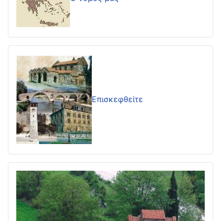
Επισκεφθείτε