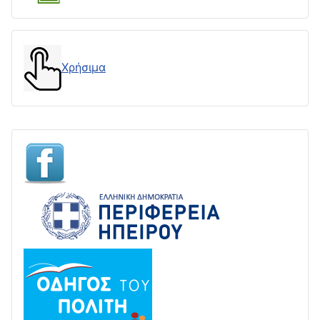
Χρήσιμα