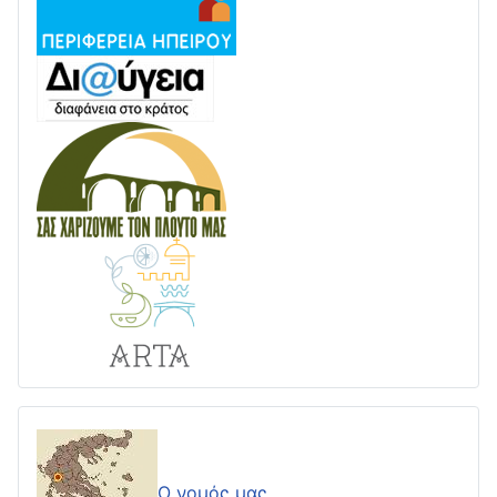
Ο νομός μας