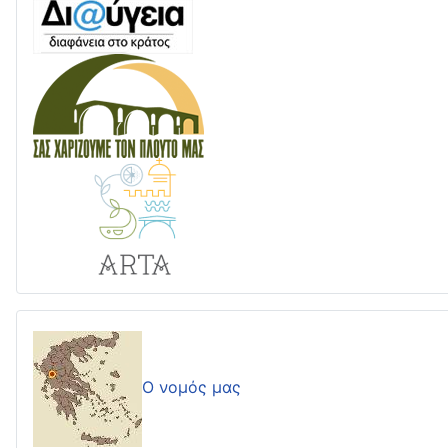
Ο νομός μας