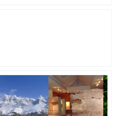
Επόμενο