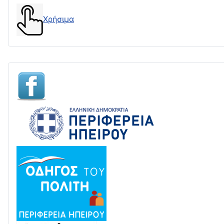
Χρήσιμα