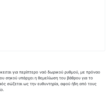
κειται για περίπτερο ναό δωρικού ρυθμού, με πρόναο
του σηκού υπάρχει η θεμελίωση του βάθρου για το
αός σώζεται ως την ευθυντηρία, αφού ήδη από τους
ο.