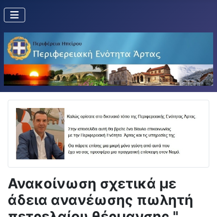
Ανακοίνωση σχετικά με
άδεια ανανέωσης πωλητή
πετρελαίου θέρμανσης "