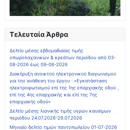
Τελευταία Άρθρα
Δελτίο μέσης εβδομαδιαίας τιμής
οπωρολαχανικών & κρεάτων περιόδου από 03-
08-2026 έως 09-08-2026
Διακήρυξη ανοικτού ηλεκτρονικού διαγωνισμού
για την ανάθεση του έργου : «Εγκατάσταση
ηλεκτροφωτισμού επί της 1ης επαρχιακής οδού ,
επί της 4ης επαρχιακής και επί της 7ης
επαρχιακής οδού»
Δελτίο μέσης λιανικής τιμής υγρών καυσίμων
περιόδου 24.07.2026-29.07.2026
Μηνιαίο δελτίο τιμών παντοπωλείου 01-07-2026