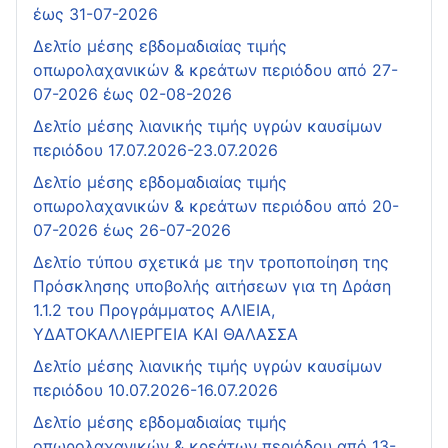
έως 31-07-2026
Δελτίο μέσης εβδομαδιαίας τιμής
οπωρολαχανικών & κρεάτων περιόδου από 27-
07-2026 έως 02-08-2026
Δελτίο μέσης λιανικής τιμής υγρών καυσίμων
περιόδου 17.07.2026-23.07.2026
Δελτίο μέσης εβδομαδιαίας τιμής
οπωρολαχανικών & κρεάτων περιόδου από 20-
07-2026 έως 26-07-2026
Δελτίο τύπου σχετικά με την τροποποίηση της
Πρόσκλησης υποβολής αιτήσεων για τη Δράση
1.1.2 του Προγράμματος ΑΛΙΕΙΑ,
ΥΔΑΤΟΚΑΛΛΙΕΡΓΕΙΑ ΚΑΙ ΘΑΛΑΣΣΑ
Δελτίο μέσης λιανικής τιμής υγρών καυσίμων
περιόδου 10.07.2026-16.07.2026
Δελτίο μέσης εβδομαδιαίας τιμής
οπωρολαχανικών & κρεάτων περιόδου από 13-