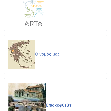
Ο νομός μας
Επισκεφθείτε