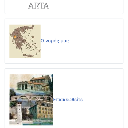
Ο νομός μας
Επισκεφθείτε