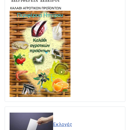
Εκλογές