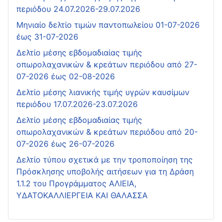
περιόδου 24.07.2026-29.07.2026
Μηνιαίο δελτίο τιμών παντοπωλείου 01-07-2026
έως 31-07-2026
Δελτίο μέσης εβδομαδιαίας τιμής
οπωρολαχανικών & κρεάτων περιόδου από 27-
07-2026 έως 02-08-2026
Δελτίο μέσης λιανικής τιμής υγρών καυσίμων
περιόδου 17.07.2026-23.07.2026
Δελτίο μέσης εβδομαδιαίας τιμής
οπωρολαχανικών & κρεάτων περιόδου από 20-
07-2026 έως 26-07-2026
Δελτίο τύπου σχετικά με την τροποποίηση της
Πρόσκλησης υποβολής αιτήσεων για τη Δράση
1.1.2 του Προγράμματος ΑΛΙΕΙΑ,
ΥΔΑΤΟΚΑΛΛΙΕΡΓΕΙΑ ΚΑΙ ΘΑΛΑΣΣΑ