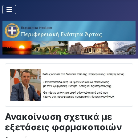
Ανακοίνωση σχετικά με
εξετάσεις φαρμακοποιών