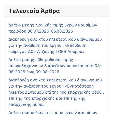
Τελευταία Άρθρα
Δελτίο μέσης λιανικής τιμής υγρών καυσίμων
περιόδου 30.07.2026-06.08.2026
Διακήρυξη ανοικτού ηλεκτρονικού διαγωνισμού
για την ανάθεση του έργου : «Επένδυση
διώρυγας Δ05 Α' ζώνης ΤΟΕΒ Λούρου»
Δελτίο μέσης εβδομαδιαίας τιμής
οπωρολαχανικών & κρεάτων περιόδου από 03-
08-2026 έως 09-08-2026
Διακήρυξη ανοικτού ηλεκτρονικού διαγωνισμού
για την ανάθεση του έργου : «Εγκατάσταση
ηλεκτροφωτισμού επί της 1ης επαρχιακής οδού ,
επί της 4ης επαρχιακής και επί της 7ης
επαρχιακής οδού»
Δελτίο μέσης λιανικής τιμής υγρών καυσίμων