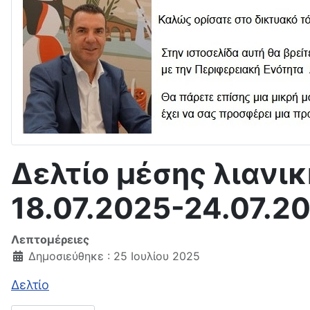
Δελτίο μέσης λιανι
18.07.2025-24.07.2
Λεπτομέρειες
Δημοσιεύθηκε : 25 Ιουλίου 2025
Δελτίο