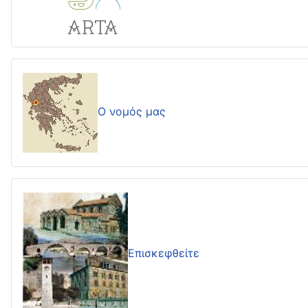
Ο νομός μας
Επισκεφθείτε