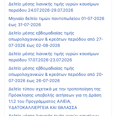
Δελτίο μέσης λιανικής τιμής υγρών καυσίμων
περιόδου 24.07.2026-29.07.2026
Μηνιαίο δελτίο τιμών παντοπωλείου 01-07-2026
έως 31-07-2026
Δελτίο μέσης εβδομαδιαίας τιμής
οπωρολαχανικών & κρεάτων περιόδου από 27-
07-2026 έως 02-08-2026
Δελτίο μέσης λιανικής τιμής υγρών καυσίμων
περιόδου 17.07.2026-23.07.2026
Δελτίο μέσης εβδομαδιαίας τιμής
οπωρολαχανικών & κρεάτων περιόδου από 20-
07-2026 έως 26-07-2026
Δελτίο τύπου σχετικά με την τροποποίηση της
Πρόσκλησης υποβολής αιτήσεων για τη Δράση
1.1.2 του Προγράμματος ΑΛΙΕΙΑ,
ΥΔΑΤΟΚΑΛΛΙΕΡΓΕΙΑ ΚΑΙ ΘΑΛΑΣΣΑ
Δελτίο μέσης λιανικής τιμής υγρών καυσίμων