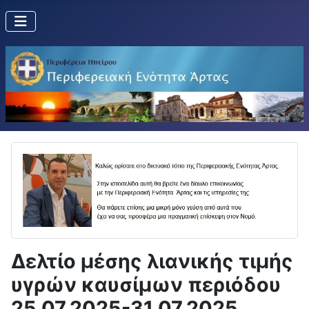
Δελτίο μέσης λιανικής τιμής
υγρών καυσίμων περιόδου
25.07.2025-31.07.2025