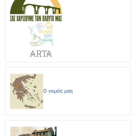
Ο νομός μας