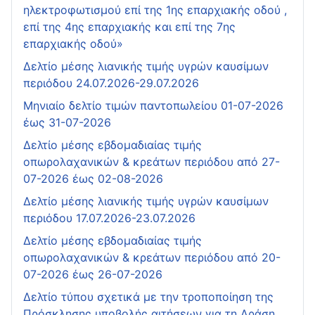
ηλεκτροφωτισμού επί της 1ης επαρχιακής οδού ,
επί της 4ης επαρχιακής και επί της 7ης
επαρχιακής οδού»
Δελτίο μέσης λιανικής τιμής υγρών καυσίμων
περιόδου 24.07.2026-29.07.2026
Μηνιαίο δελτίο τιμών παντοπωλείου 01-07-2026
έως 31-07-2026
Δελτίο μέσης εβδομαδιαίας τιμής
οπωρολαχανικών & κρεάτων περιόδου από 27-
07-2026 έως 02-08-2026
Δελτίο μέσης λιανικής τιμής υγρών καυσίμων
περιόδου 17.07.2026-23.07.2026
Δελτίο μέσης εβδομαδιαίας τιμής
οπωρολαχανικών & κρεάτων περιόδου από 20-
07-2026 έως 26-07-2026
Δελτίο τύπου σχετικά με την τροποποίηση της
Πρόσκλησης υποβολής αιτήσεων για τη Δράση