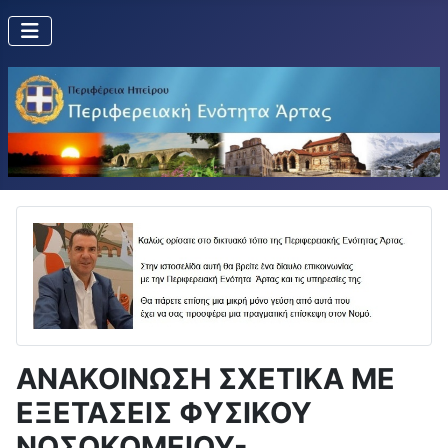
ΑΝΑΚΟΙΝΩΣΗ ΣΧΕΤΙΚΑ ΜΕ
ΕΞΕΤΑΣΕΙΣ ΦΥΣΙΚΟΥ
ΝΟΣΟΚΟΜΕΙΟΥ-