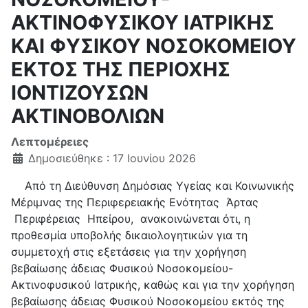
ΑΚΤΙΝΟΦΥΣΙΚΟΥ ΙΑΤΡΙΚΗΣ
ΚΑΙ ΦΥΣΙΚΟΥ ΝΟΣΟΚΟΜΕΙΟΥ
ΕΚΤΟΣ ΤΗΣ ΠΕΡΙΟΧΗΣ
ΙΟΝΤΙΖΟΥΣΩΝ
ΑΚΤΙΝΟΒΟΛΙΩΝ
Λεπτομέρειες
Δημοσιεύθηκε : 17 Ιουνίου 2026
Από τη Διεύθυνση Δημόσιας Υγείας και Κοινωνικής
Μέριμνας της Περιφερειακής Ενότητας Άρτας
Περιφέρειας Ηπείρου, ανακοινώνεται ότι, η
προθεσμία υποβολής δικαιολογητικών για τη
συμμετοχή στις εξετάσεις για την χορήγηση
βεβαίωσης άδειας Φυσικού Νοσοκομείου-
Ακτινοφυσικού Ιατρικής, καθώς και για την χορήγηση
βεβαίωσης άδειας Φυσικού Νοσοκομείου εκτός της