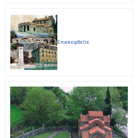
Επισκεφθείτε