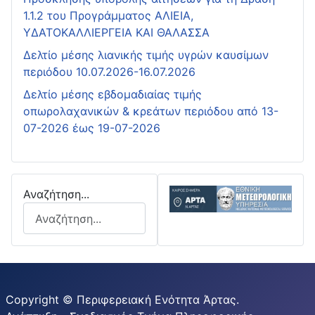
1.1.2 του Προγράμματος ΑΛΙΕΙΑ,
ΥΔΑΤΟΚΑΛΛΙΕΡΓΕΙΑ ΚΑΙ ΘΑΛΑΣΣΑ
Δελτίο μέσης λιανικής τιμής υγρών καυσίμων
περιόδου 10.07.2026-16.07.2026
Δελτίο μέσης εβδομαδιαίας τιμής
οπωρολαχανικών & κρεάτων περιόδου από 13-
07-2026 έως 19-07-2026
Αναζήτηση...
Copyright © Περιφερειακή Ενότητα Άρτας.