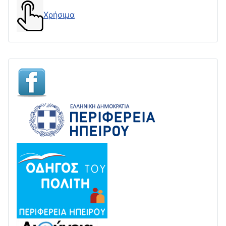
Χρήσιμα