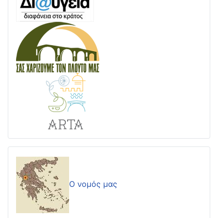
Ο νομός μας