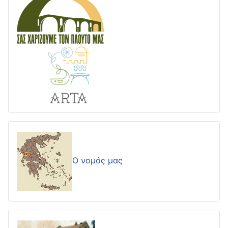
Ο νομός μας