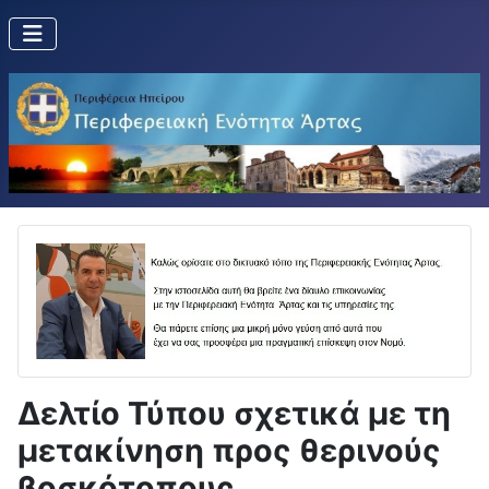
Δελτίο Τύπου σχετικά με τη
μετακίνηση προς θερινούς
βοσκότοπους