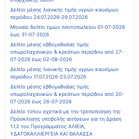
Δελτίο μέσης λιανικής τιμής υγρών καυσίμων
περιόδου 24.07.2026-29.07.2026
Μηνιαίο δελτίο τιμών παντοπωλείου 01-07-2026
έως 31-07-2026
Δελτίο μέσης εβδομαδιαίας τιμής
οπωρολαχανικών & κρεάτων περιόδου από 27-
07-2026 έως 02-08-2026
Δελτίο μέσης λιανικής τιμής υγρών καυσίμων
περιόδου 17.07.2026-23.07.2026
Δελτίο μέσης εβδομαδιαίας τιμής
οπωρολαχανικών & κρεάτων περιόδου από 20-
07-2026 έως 26-07-2026
Δελτίο τύπου σχετικά με την τροποποίηση της
Πρόσκλησης υποβολής αιτήσεων για τη Δράση
1.1.2 του Προγράμματος ΑΛΙΕΙΑ,
ΥΔΑΤΟΚΑΛΛΙΕΡΓΕΙΑ ΚΑΙ ΘΑΛΑΣΣΑ